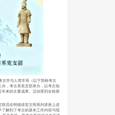
学考古学与人类学系（以下简称考古
主办，考古系党支部承办，以考古知
近年来的主要成果。活动受到全校师
研究馆员在明德讲堂文明系列讲座上进
学了解到了考古的基本工作内容与现