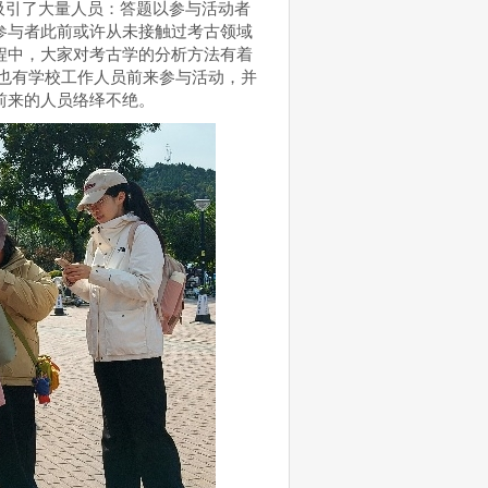
吸引了大量人员：答题以参与活动者
参与者此前或许从未接触过考古领域
程中，大家对考古学的分析方法有着
，也有学校工作人员前来参与活动，并
前来的人员络绎不绝。