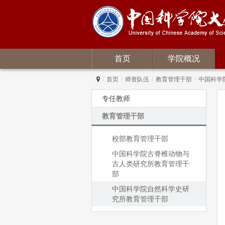
首页
学院概况
/
首页
/
师资队伍
/
教育管理干部
/
中国科学
专任教师
教育管理干部
校部教育管理干部
中国科学院古脊椎动物与
古人类研究所教育管理干
部
中国科学院自然科学史研
究所教育管理干部