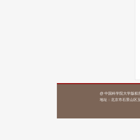
@ 中国科学院大学版权
地址：北京市石景山区玉