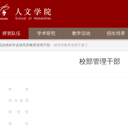
师资队伍
学术研究
教学活动
招生培养
院自然科学史研究所教育管理干部
/
研究所教育管理干部 2
校部管理干部
姓名
所在院系
研究所
岗位