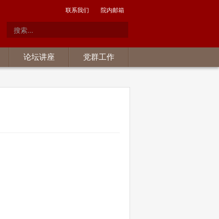
联系我们
院内邮箱
论坛讲座
党群工作